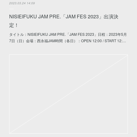
2023.03.24 14:09
NISIEIFUKU JAM PRE.「JAM FES 2023」出演決
定！
タイトル：NISIEIFUKU JAM PRE.「JAM FES 2023」日程：2023年5月
7日（日）会場：西永福JAM時間（各日）：OPEN 12:00 / START 12:…