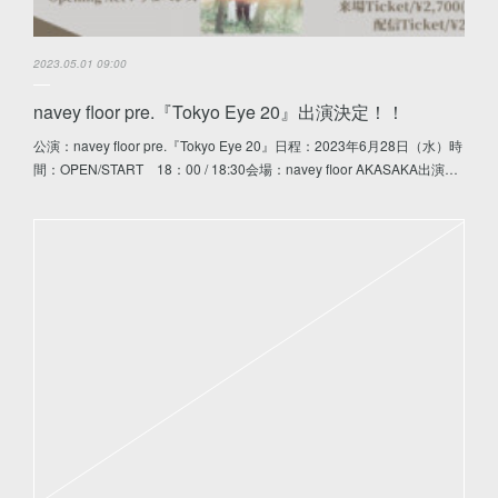
2023.05.01 09:00
navey floor pre.『Tokyo Eye 20』出演決定！！
公演：navey floor pre.『Tokyo Eye 20』日程：2023年6月28日（水）時
間：OPEN/START 18：00 / 18:30会場：navey floor AKASAKA出演…