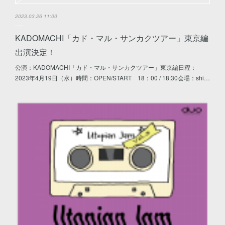
2023.03.26 11:00
KADOMACHI「カド・マル・サンカクツアー」東京編
出演決定！
公演：KADOMACHI「カド・マル・サンカクツアー」東京編日程：
2023年4月19日（水）時間：OPEN/START 18：00 / 18:30会場：shi…