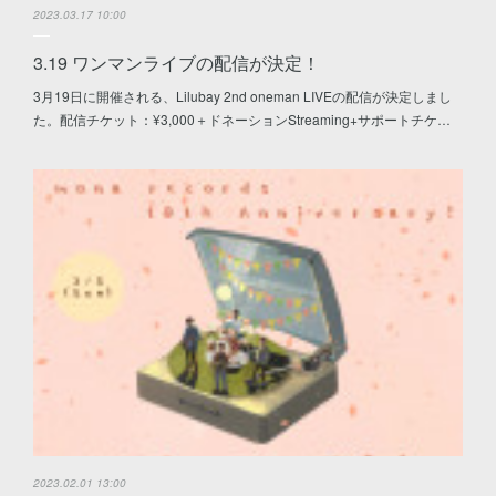
2023.03.17 10:00
3.19 ワンマンライブの配信が決定！
3月19日に開催される、Lilubay 2nd oneman LIVEの配信が決定しまし
た。配信チケット：¥3,000＋ドネーションStreaming+サポートチケ…
2023.02.01 13:00