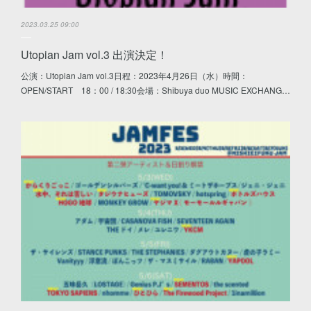
2023.03.25 09:00
Utopian Jam vol.3 出演決定！
公演：Utopian Jam vol.3日程：2023年4月26日（水）時間：
OPEN/START 18：00 / 18:30会場：Shibuya duo MUSIC EXCHANG…