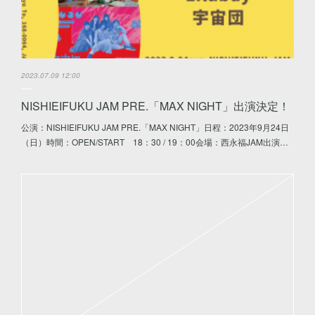
2023.07.09 12:00
NISHIEIFUKU JAM PRE.「MAX NIGHT」出演決定！
公演：NISHIEIFUKU JAM PRE.「MAX NIGHT」日程：2023年9月24日
（日）時間：OPEN/START 18：30 / 19：00会場：西永福JAM出演…