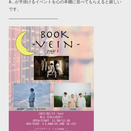
&...が手掛けるイベントを心の本棚に並べてもらえると嬉しい
です。
————————————