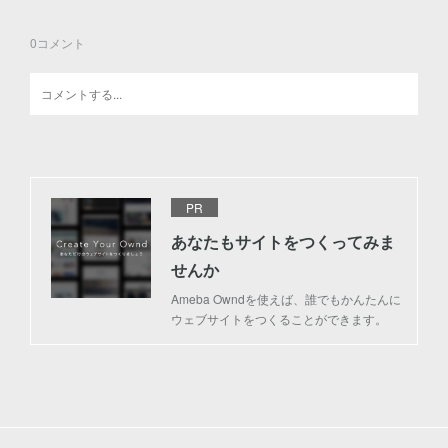
0
コメント
PR
あなたもサイトをつくってみま
せんか
Ameba Owndを使えば、誰でもかんたんに
ウェブサイトをつくることができます。