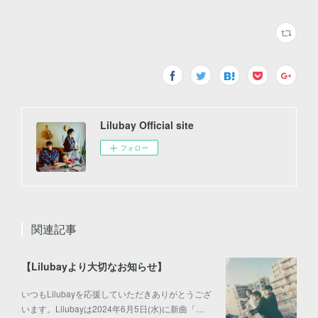
Lilubay Official site
フォロー
関連記事
【Lilubayより大切なお知らせ】
いつもLilubayを応援していただきありがとうござ
います。Lilubayは2024年6月5日(水)に新曲「…